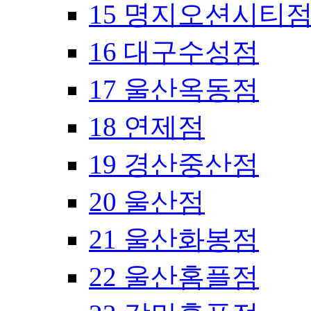
15 명지오션시티
16 대구수성점
17 울산옥동점
18 연제점
19 경산중산점
20 울산점
21 울산화봉점
22 울산홈플점