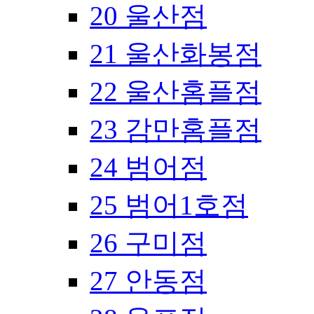
20 울산점
21 울산화봉점
22 울산홈플점
23 감만홈플점
24 범어점
25 범어1호점
26 구미점
27 안동점