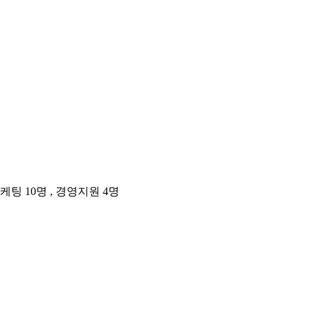
팅 10명 , 경영지원 4명